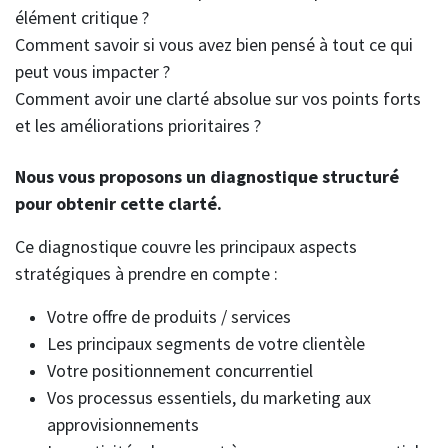
élément critique ?
Comment savoir si vous avez bien pensé à tout ce qui
peut vous impacter ?
Comment avoir une clarté absolue sur vos points forts
et les améliorations prioritaires ?
Nous vous proposons un diagnostique structuré
pour obtenir cette clarté.
Ce diagnostique couvre les principaux aspects
stratégiques à prendre en compte :
Votre offre de produits / services
Les principaux segments de votre clientèle
Votre positionnement concurrentiel
Vos processus essentiels, du marketing aux
approvisionnements