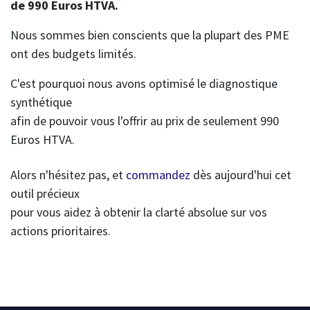
de 990 Euros HTVA.
Nous sommes bien conscients que la plupart des PME
ont des budgets limités.
C'est pourquoi nous avons optimisé le diagnostique
synthétique
afin de pouvoir vous l'offrir au prix de seulement 990
Euros HTVA.
Alors n'hésitez pas, et
commandez
dès aujourd'hui cet
outil précieux
pour vous aidez à obtenir la clarté absolue sur vos
actions prioritaires.