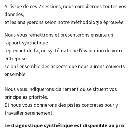
A l'issue de ces 2 sessions, nous compilerons toutes vos
données,
et les analyserons selon notre méthodologie éprouvée.
Nous vous remettrons et présenterons ensuite un
rapport synthétique
reprenant de façon systématique l'évaluation de votre
entreprise
selon l'ensemble des aspects que nous aurons couverts
ensemble.
Nous vous indiquerons clairement où se situent vos
principales priorités.
Et nous vous donnerons des pistes concrètes pour y
travailler sereinement.
Le diagnostique synthétique est disponible au prix