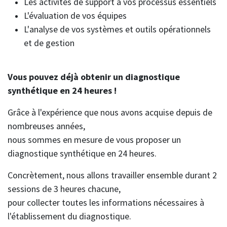
Les activités de support à vos processus essentiels
L'évaluation de vos équipes
L'analyse de vos systèmes et outils opérationnels
et de gestion
Vous pouvez déjà obtenir un diagnostique
synthétique en 24 heures !
Grâce à l'expérience que nous avons acquise depuis de
nombreuses années,
nous sommes en mesure de vous proposer un
diagnostique synthétique en 24 heures.
Concrètement, nous allons travailler ensemble durant 2
sessions de 3 heures chacune,
pour collecter toutes les informations nécessaires à
l'établissement du diagnostique.