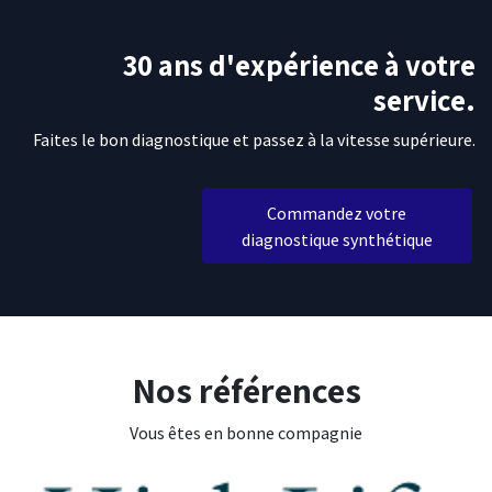
30 ans d'expérience à votre
service.
Faites le bon diagnostique et passez à la vitesse supérieure.
Commandez votre
diagnostique synthétique
Nos références
Vous êtes en bonne compagnie