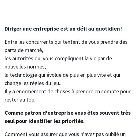
Diriger une entreprise est un défi au quotidien !
Entre les concurrents qui tentent de vous prendre des
parts de marché,
les autorités qui vous compliquent la vie par de
nouvelles normes,
la technologie qui évolue de plus en plus vite et qui
change les règles du jeu...
Il y a énormément de choses à prendre en compte pour
rester au top.
Comme patron d'entreprise vous êtes souvent très
seul pour identifier les priorités.
Comment vous assurer que vous n'avez pas oublié un